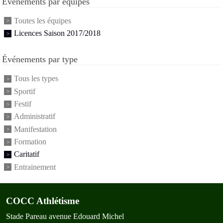
Événements par équipes
Toutes les équipes
Licences Saison 2017/2018
Événements par type
Tous les types
Sportif
Festif
Administratif
Manifestation
Formation
Caritatif
Entrainement
COCC Athlétisme
Stade Pareau avenue Edouard Michel