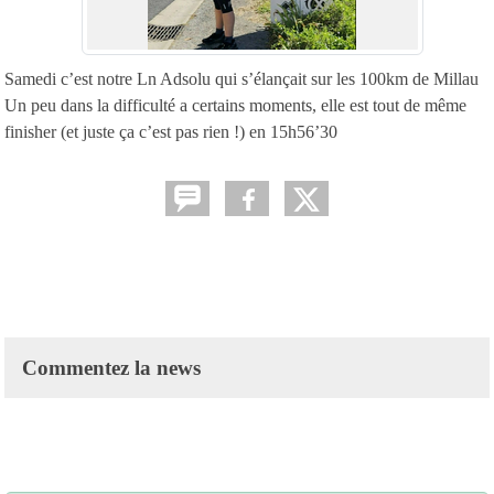
Samedi c’est notre Ln Adsolu qui s’élançait sur les 100km de Millau
Un peu dans la difficulté a certains moments, elle est tout de même
finisher (et juste ça c’est pas rien !) en 15h56’30
Commentez la news