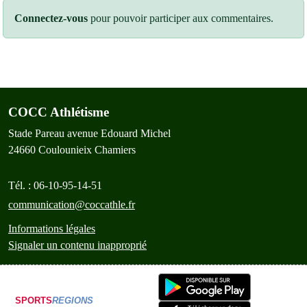
Connectez-vous
pour pouvoir participer aux commentaires.
COCC Athlétisme
Stade Pareau avenue Edouard Michel
24660
Coulounieix Chamiers
Tél. :
06-10-95-14-51
communication@coccathle.fr
Informations légales
Signaler un contenu inapproprié
SPORTS
REGIONS