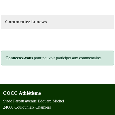
Commentez la news
Connectez-vous
pour pouvoir participer aux commentaires.
COCC Athlétisme
Stade Pareau avenue Edouard Michel
24660
Coulounieix Chamiers