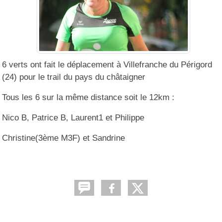
6 verts ont fait le déplacement à Villefranche du Périgord
(24) pour le trail du pays du châtaigner
Tous les 6 sur la même distance soit le 12km :
Nico B, Patrice B, Laurent1 et Philippe
Christine(3ème M3F) et Sandrine