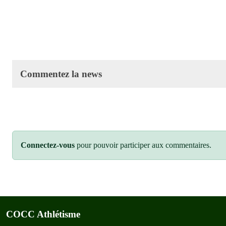
Commentez la news
Connectez-vous
pour pouvoir participer aux commentaires.
COCC Athlétisme