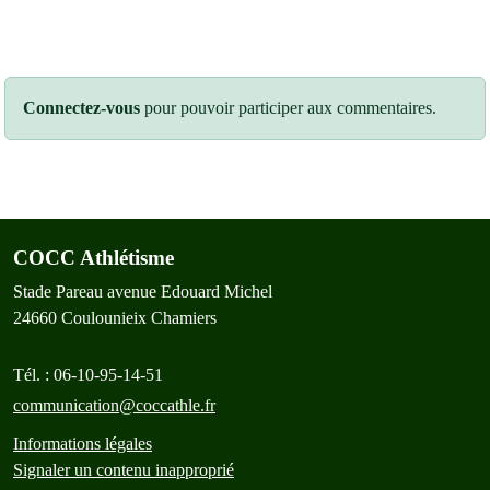
Connectez-vous
pour pouvoir participer aux commentaires.
COCC Athlétisme
Stade Pareau avenue Edouard Michel
24660
Coulounieix Chamiers
Tél. :
06-10-95-14-51
communication@coccathle.fr
Informations légales
Signaler un contenu inapproprié