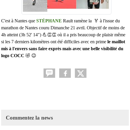
C'est à Nantes que
STÉPHANE
Rault ramène la 🏅 à l'issue du
marathon de Nantes couru Dimanche 21 avril. Objectif de moins de
4h atteint (3h 52' 14") 💪👏👏 où il a pris beaucoup de plaisir même
si les 7 derniers kilomètres ont été difficiles avec en prime
le maillot
mis à l'envers sans faire exprès mais avec une belle visibilité du
logo
COCC
🤣 😉
Commentez la news