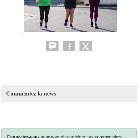
Commentez la news
Connectez-vous
pour pouvoir participer aux commentaires.