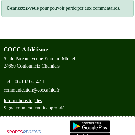
Connectez-vous
pour pouvoir participer aux commentaires.
COCC Athlétisme
Stade Pareau avenue Edouard Michel
24660
Coulounieix Chamiers
Tél. :
06-10-95-14-51
communication@coccathle.fr
Informations légales
Signaler un contenu inapproprié
SPORTS
REGIONS