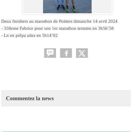
Deux finishers au marathon de Poitiers dimanche 14 avril 2024
- 358eme Fabrice pour son 1er marathon termine en 3h56’58
- Ln en prépa ultra en 5h14’02
Commentez la news