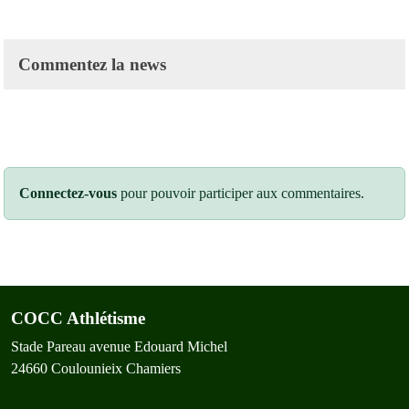
Commentez la news
Connectez-vous
pour pouvoir participer aux commentaires.
COCC Athlétisme
Stade Pareau avenue Edouard Michel
24660
Coulounieix Chamiers