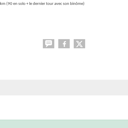
5km (90 en solo + le dernier tour avec son binôme)