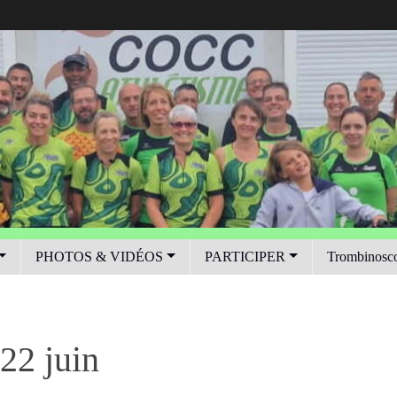
PHOTOS & VIDÉOS
PARTICIPER
Trombinosc
22 juin