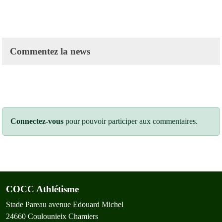
Commentez la news
Connectez-vous
pour pouvoir participer aux commentaires.
COCC Athlétisme
Stade Pareau avenue Edouard Michel
24660
Coulounieix Chamiers