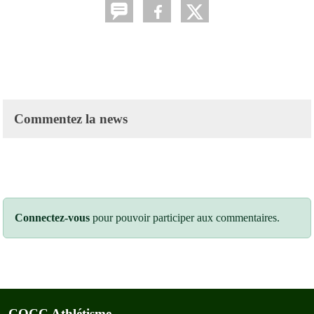
Commentez la news
Connectez-vous
pour pouvoir participer aux commentaires.
COCC Athlétisme