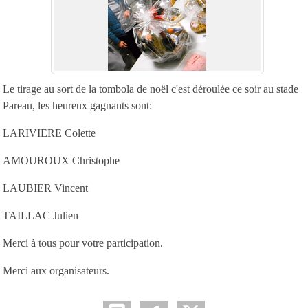
Le tirage au sort de la tombola de noël c'est déroulée ce soir au stade
Pareau, les heureux gagnants sont:
LARIVIERE Colette
AMOUROUX Christophe
LAUBIER Vincent
TAILLAC Julien
Merci à tous pour votre participation.
Merci aux organisateurs.