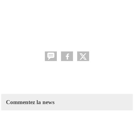
Commentez la news