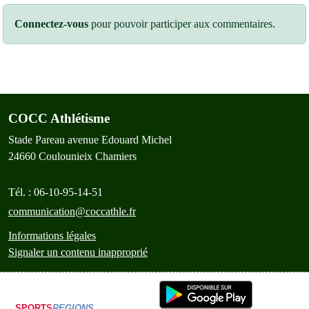
Connectez-vous
pour pouvoir participer aux commentaires.
COCC Athlétisme
Stade Pareau avenue Edouard Michel
24660
Coulounieix Chamiers
Tél. :
06-10-95-14-51
communication@coccathle.fr
Informations légales
Signaler un contenu inapproprié
SPORTS
REGIONS