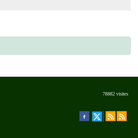
78882
visites