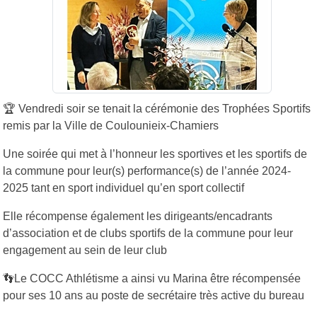
🏆
Vendredi soir se tenait la cérémonie des Trophées Sportifs
remis par la Ville de Coulounieix-Chamiers
Une soirée qui met à l’honneur les sportives et les sportifs de
la commune pour leur(s) performance(s) de l’année 2024-
2025 tant en sport individuel qu’en sport collectif
Elle récompense également les dirigeants/encadrants
d’association et de clubs sportifs de la commune pour leur
engagement au sein de leur club
👣
Le COCC Athlétisme a ainsi vu Marina être récompensée
pour ses 10 ans au poste de secrétaire très active du bureau