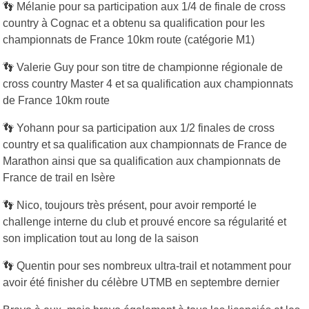
👣
Mélanie pour sa participation aux 1/4 de finale de cross
country à Cognac et a obtenu sa qualification pour les
championnats de France 10km route (catégorie M1)
👣
Valerie Guy pour son titre de championne régionale de
cross country Master 4 et sa qualification aux championnats
de France 10km route
👣
Yohann pour sa participation aux 1/2 finales de cross
country et sa qualification aux championnats de France de
Marathon ainsi que sa qualification aux championnats de
France de trail en Isère
👣
Nico, toujours très présent, pour avoir remporté le
challenge interne du club et prouvé encore sa régularité et
son implication tout au long de la saison
👣
Quentin pour ses nombreux ultra-trail et notamment pour
avoir été finisher du célèbre UTMB en septembre dernier