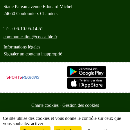
Stade Pareau avenue Edouard Michel
24660
Coulounieix Chamiers
Tél. :
06-10-95-14-51
communication@coccathle.fr
Informations légales
Signaler un contenu inapproprié
SPORTS
REGIONS
Charte cookies
Gestion des cookies
Ce site utilise des cookies et vous donne le contrôle sur ceux que
vous souhaitez activer