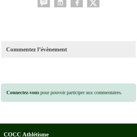
Commentez l’évènement
Connectez-vous
pour pouvoir participer aux commentaires.
COCC Athlétisme