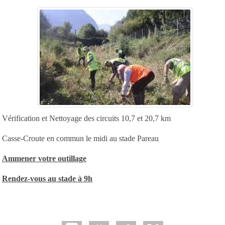
Vérification et Nettoyage des circuits 10,7 et 20,7 km
Casse-Croute en commun le midi au stade Pareau
Ammener votre outillage
Rendez-vous au stade à 9h