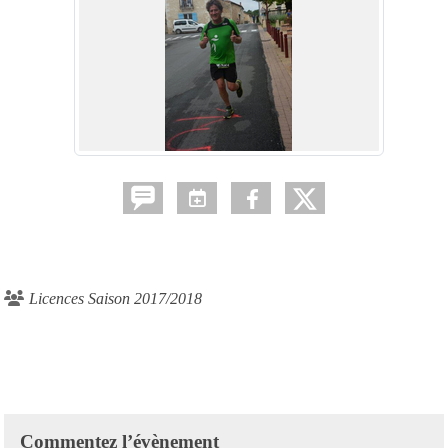
Licences Saison 2017/2018
Commentez l’évènement