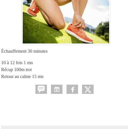
Échauffement 30 minutes
10 à 12 fois 1 mn
Récup 100m trot
Retour au calme 15 mn