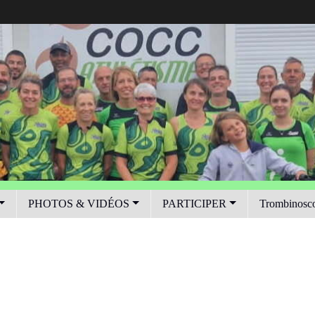
PHOTOS & VIDÉOS
PARTICIPER
Trombinosc