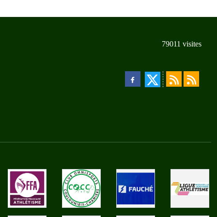
79011
visites