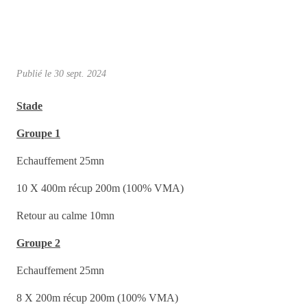
Publié le
30 sept. 2024
Stade
Groupe 1
Echauffement 25mn
10 X 400m récup 200m (100% VMA)
Retour au calme 10mn
Groupe 2
Echauffement 25mn
8 X 200m récup 200m (100% VMA)