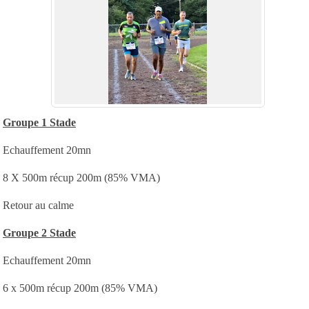
Groupe 1 Stade
Echauffement 20mn
8 X 500m récup 200m (85% VMA)
Retour au calme
Groupe 2 Stade
Echauffement 20mn
6 x 500m récup 200m (85% VMA)