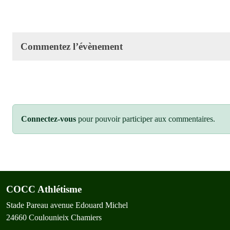
Commentez l’évènement
Connectez-vous
pour pouvoir participer aux commentaires.
COCC Athlétisme
Stade Pareau avenue Edouard Michel
24660
Coulounieix Chamiers