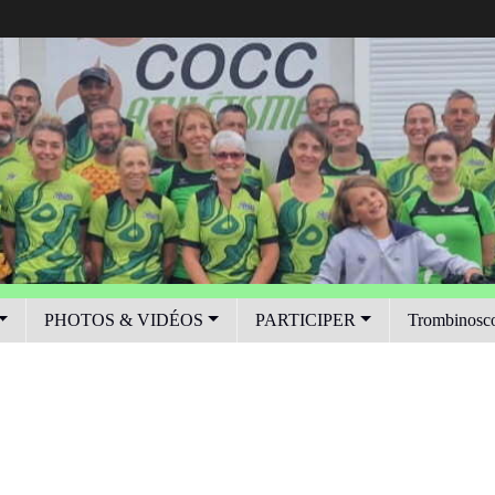
PHOTOS & VIDÉOS
PARTICIPER
Trombinosc