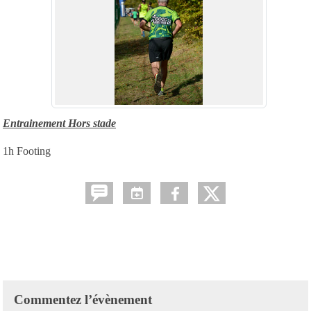
Entrainement Hors stade
1h Footing
Commentez l’évènement