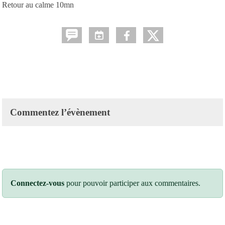
Retour au calme 10mn
Commentez l’évènement
Connectez-vous
pour pouvoir participer aux commentaires.