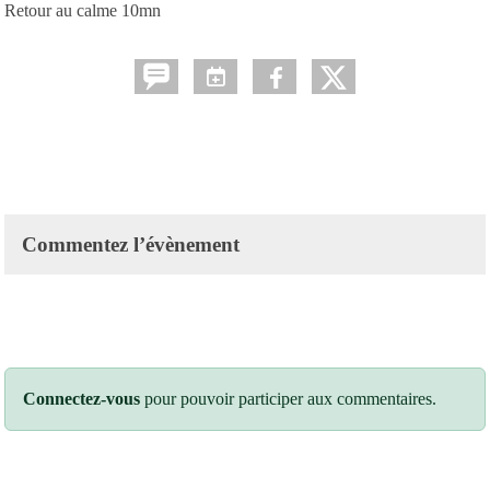
Retour au calme 10mn
Commentez l’évènement
Connectez-vous
pour pouvoir participer aux commentaires.