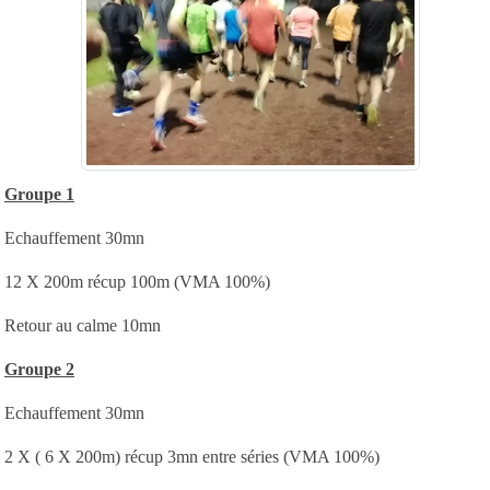
Groupe 1
Echauffement 30mn
12 X 200m récup 100m (VMA 100%)
Retour au calme 10mn
Groupe 2
Echauffement 30mn
2 X ( 6 X 200m) récup 3mn entre séries (VMA 100%)