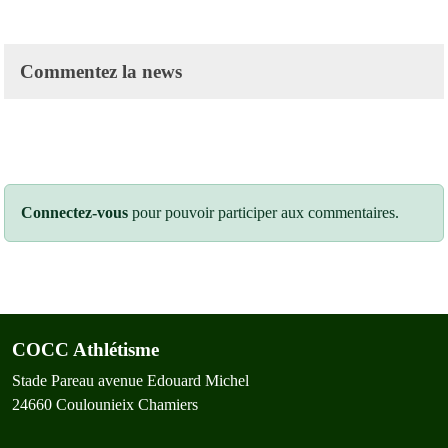
Commentez la news
Connectez-vous
pour pouvoir participer aux commentaires.
COCC Athlétisme
Stade Pareau avenue Edouard Michel
24660
Coulounieix Chamiers