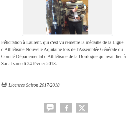
Félicitation à Laurent, qui c'est vu remettre la médaille de la Ligue
d'Athlétisme Nouvelle Aquitaine lors de l'Assemblée Générale du
Comité Départemental d'Athlétisme de la Dordogne qui avait lieu à
Sarlat samedi 24 février 2018.
Licences Saison 2017/2018