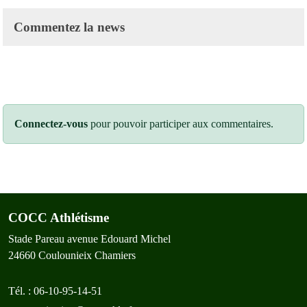
Commentez la news
Connectez-vous
pour pouvoir participer aux commentaires.
COCC Athlétisme
Stade Pareau avenue Edouard Michel
24660
Coulounieix Chamiers
Tél. :
06-10-95-14-51