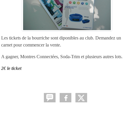
Les tickets de la bourriche sont diponibles au club. Demandez un
carnet pour commencer la vente.
A gagner, Montres Connectées, Soda-Trim et plusieurs autres lots.
2€ le ticket