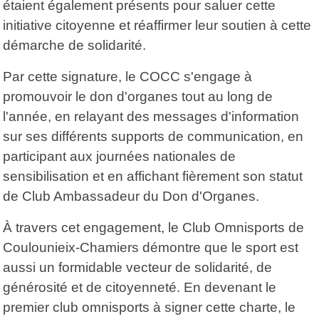
étaient également présents pour saluer cette
initiative citoyenne et réaffirmer leur soutien à cette
démarche de solidarité.
Par cette signature, le COCC s'engage à
promouvoir le don d'organes tout au long de
l'année, en relayant des messages d'information
sur ses différents supports de communication, en
participant aux journées nationales de
sensibilisation et en affichant fièrement son statut
de Club Ambassadeur du Don d'Organes.
À travers cet engagement, le Club Omnisports de
Coulounieix-Chamiers démontre que le sport est
aussi un formidable vecteur de solidarité, de
générosité et de citoyenneté. En devenant le
premier club omnisports à signer cette charte, le