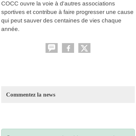
COCC ouvre la voie à d'autres associations
sportives et contribue à faire progresser une cause
qui peut sauver des centaines de vies chaque
année.
Commentez la news