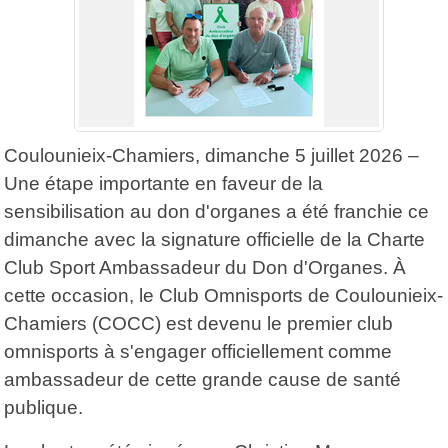
Coulounieix-Chamiers, dimanche 5 juillet 2026 –
Une étape importante en faveur de la
sensibilisation au don d'organes a été franchie ce
dimanche avec la signature officielle de la Charte
Club Sport Ambassadeur du Don d'Organes. À
cette occasion, le Club Omnisports de Coulounieix-
Chamiers (COCC) est devenu le premier club
omnisports à s'engager officiellement comme
ambassadeur de cette grande cause de santé
publique.