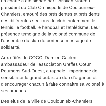
La charte a été signée par Christian Moreau,
président du Club Omnisports de Coulounieix-
Chamiers, entouré des présidentes et présidents
des différentes sections du club, notamment le
tennis, le football, le handball et l'athlétisme. Leur
présence témoigne de la volonté commune de
l'ensemble du club de porter ce message de
solidarité.
Aux côtés du COCC, Damien Caelen,
ambassadeur de l'association Greffes Cœur
Poumons Sud-Ouest, a rappelé l'importance de
sensibiliser le grand public au don d'organes et
d'encourager chacun à faire connaître sa volonté à
ses proches.
Des élus de la Ville de Coulounieix-Chamiers