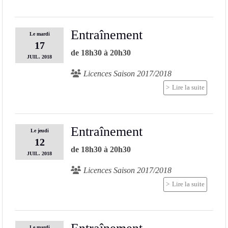
Entraînement
Le
mardi
17
de 18h30 à 20h30
JUIL.
2018
Licences Saison 2017/2018
Lire la suite
Entraînement
Le
jeudi
12
de 18h30 à 20h30
JUIL.
2018
Licences Saison 2017/2018
Lire la suite
Le
mardi