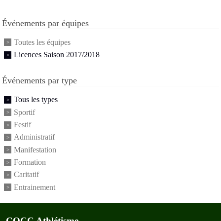
Événements par équipes
Toutes les équipes
Licences Saison 2017/2018
Événements par type
Tous les types
Sportif
Festif
Administratif
Manifestation
Formation
Caritatif
Entrainement
COCC Athlétisme