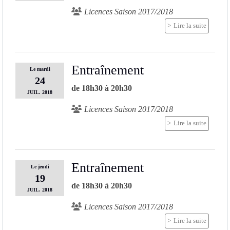
Licences Saison 2017/2018
Lire la suite
Entraînement
Le
mardi
24
de 18h30 à 20h30
JUIL.
2018
Licences Saison 2017/2018
Lire la suite
Entraînement
Le
jeudi
19
de 18h30 à 20h30
JUIL.
2018
Licences Saison 2017/2018
Lire la suite