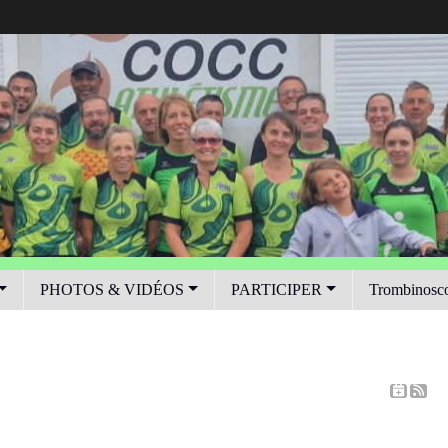
PHOTOS & VIDÉOS
PARTICIPER
Trombinosc