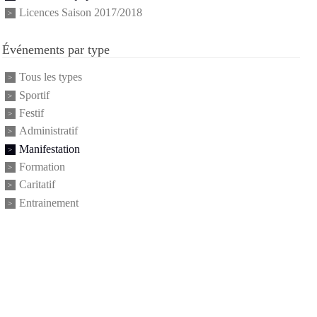
Licences Saison 2017/2018
Événements par type
Tous les types
Sportif
Festif
Administratif
Manifestation
Formation
Caritatif
Entrainement