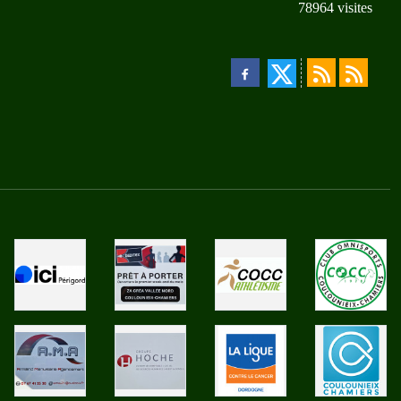
78964
visites