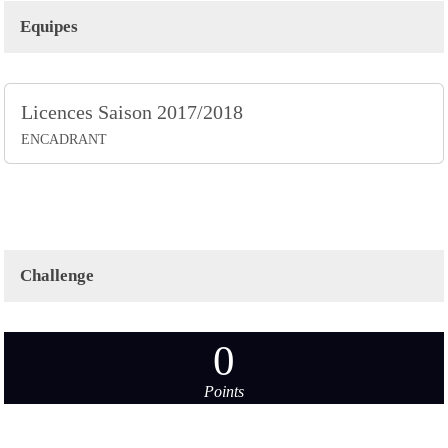
Equipes
Licences Saison 2017/2018
ENCADRANT
Challenge
0
Points