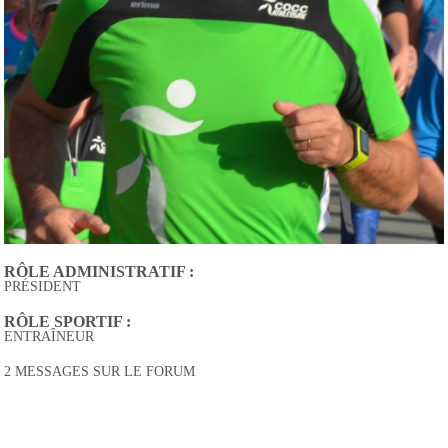
RÔLE ADMINISTRATIF :
PRÉSIDENT
RÔLE SPORTIF :
ENTRAÎNEUR
2 MESSAGES SUR LE FORUM